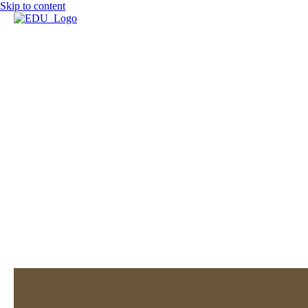
Skip to content