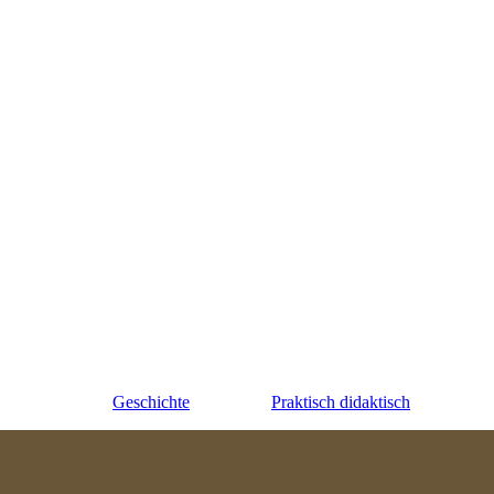
Geschichte
Praktisch didaktisch