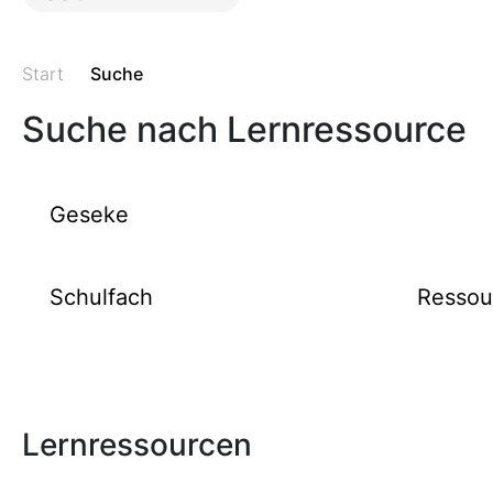
Start
Suche
Suche nach Lernressource
Lernressourcen