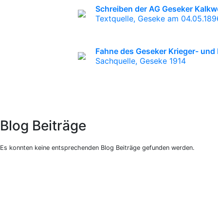
Schreiben der AG Geseker Kalkw
Textquelle, Geseke am 04.05.189
Fahne des Geseker Krieger- und
Sachquelle, Geseke 1914
Blog Beiträge
Es konnten keine entsprechenden Blog Beiträge gefunden werden.