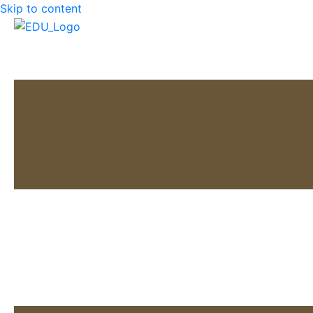
Skip to content