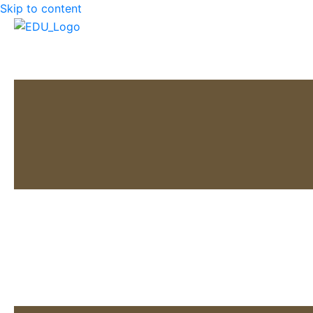
Skip to content