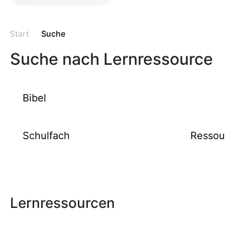
Start
Suche
Suche nach Lernressource
Lernressourcen