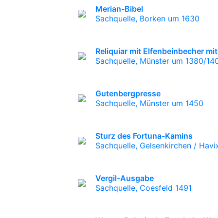
Merian-Bibel
Sachquelle, Borken um 1630
Reliquiar mit Elfenbeinbecher m
Sachquelle, Münster um 1380/14
Gutenbergpresse
Sachquelle, Münster um 1450
Sturz des Fortuna-Kamins
Sachquelle, Gelsenkirchen / Hav
Vergil-Ausgabe
Sachquelle, Coesfeld 1491