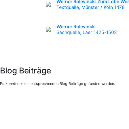
Werner Rolevinck: Zum Lobe Wes
Textquelle, Münster / Köln 1478
Werner Rolevinck
Sachquelle, Laer 1425-1502
Blog Beiträge
Es konnten keine entsprechenden Blog Beiträge gefunden werden.