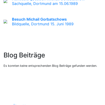
Sachquelle, Dortmund am 15.06.1989
Besuch Michail Gorbatschows
Bildquelle, Dortmund 15. Juni 1989
Blog Beiträge
Es konnten keine entsprechenden Blog Beiträge gefunden werden.