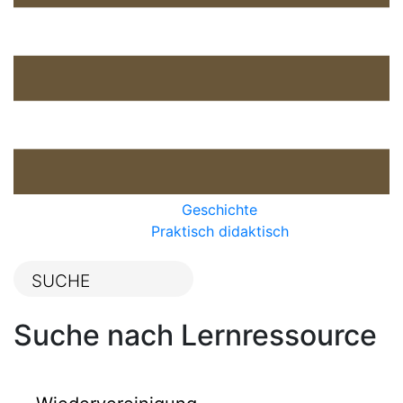
Geschichte
Praktisch didaktisch
Suche nach Lernressource